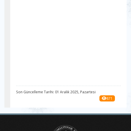
Son Güncelleme Tarihi: 01 Aralık 2025, Pazartesi
871