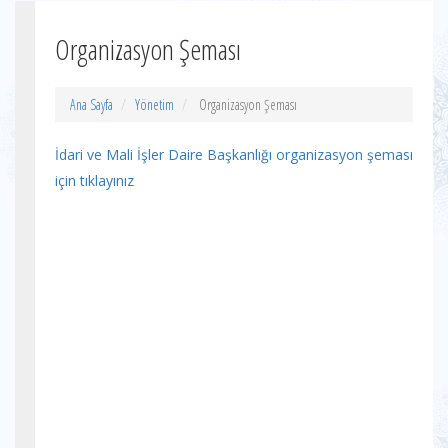
Organizasyon Şeması
Ana Sayfa
Yönetim
Organizasyon Şeması
İdari ve Mali İşler Daire Başkanlığı organizasyon şeması
için tıklayınız