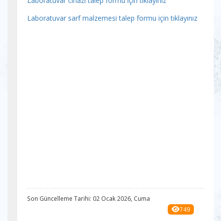
Laboratuvar cihazı talep formu için tıklayınız
Laboratuvar sarf malzemesi talep formu için tıklayınız
Son Güncelleme Tarihi: 02 Ocak 2026, Cuma
749