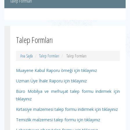
Talep Formları
Talep Formları
Ana Sayfa
Talep Formları
Talep Formları
Muayene Kabul Raporu örneği için tıklayınız
Uzman Üye İhale Raporu için tıklayınız
Büro Mobilya ve mefruşat talep formu indirmek için
tıklayınız
Kırtasiye malzemesi talep formu indirmek için tıklayınız
Temizlik malzemesi talep formu için tıklayınız