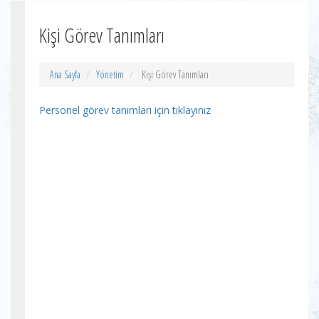
Kişi Görev Tanımları
Ana Sayfa
Yönetim
Kişi Görev Tanımları
Personel görev tanımları için tıklayınız