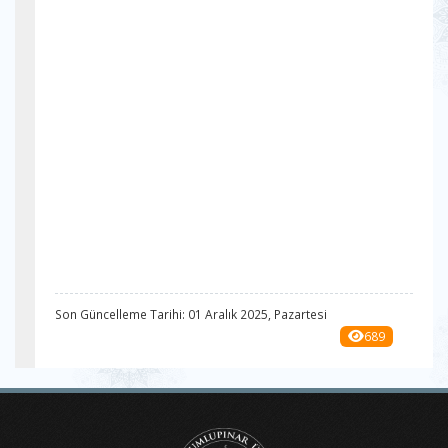
Son Güncelleme Tarihi: 01 Aralık 2025, Pazartesi
689