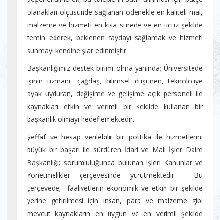
olanakları ölçüsünde sağlanan ödenekle en kaliteli mal,
malzeme ve hizmeti en kısa sürede ve en ucuz şekilde
temin ederek, beklenen faydayı sağlamak ve hizmeti
sunmayı kendine şiar edinmiştir.
Başkanlığımız destek birimi olma yanında; Üniversitede
işinin uzmanı, çağdaş, bilimsel düşünen, teknolojiye
ayak uyduran, değişime ve gelişime açık personeli ile
kaynakları etkin ve verimli bir şekilde kullanan bir
başkanlık olmayı hedeflemektedir.
Şeffaf ve hesap verilebilir bir politika ile hizmetlerini
büyük bir başarı ile sürdüren İdari ve Mali İşler Daire
Başkanlığı; sorumluluğunda bulunan işleri Kanunlar ve
Yönetmelikler çerçevesinde yürütmektedir. Bu
çerçevede; faaliyetlerin ekonomik ve etkin bir şekilde
yerine getirilmesi için insan, para ve malzeme gibi
mevcut kaynakların en uygun ve en verimli şekilde