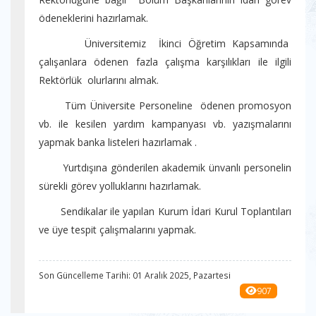
ödeneklerini hazırlamak.
Üniversitemiz İkinci Öğretim Kapsamında
çalışanlara ödenen fazla çalışma karşılıkları ile ilgili
Rektörlük olurlarını almak.
Tüm Üniversite Personeline ödenen promosyon
vb. ile kesilen yardım kampanyası vb. yazışmalarını
yapmak banka listeleri hazırlamak .
Yurtdışına gönderilen akademik ünvanlı personelin
sürekli görev yolluklarını hazırlamak.
Sendikalar ile yapılan Kurum İdari Kurul Toplantıları
ve üye tespit çalışmalarını yapmak.
Son Güncelleme Tarihi: 01 Aralık 2025, Pazartesi
907